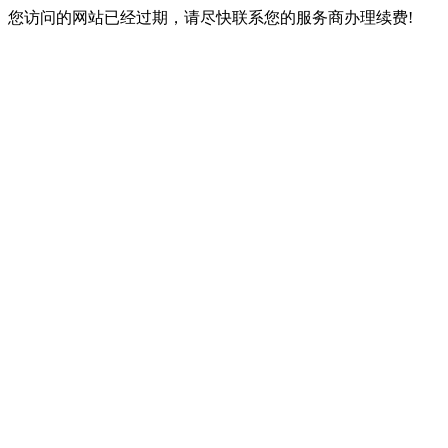
您访问的网站已经过期，请尽快联系您的服务商办理续费!