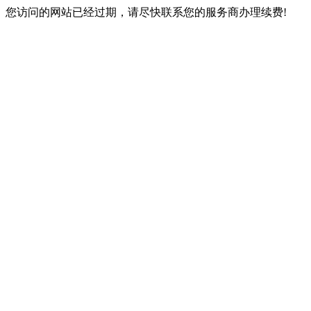
您访问的网站已经过期，请尽快联系您的服务商办理续费!