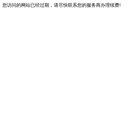
您访问的网站已经过期，请尽快联系您的服务商办理续费!