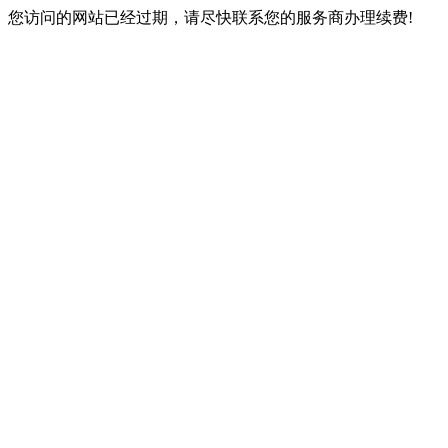
您访问的网站已经过期，请尽快联系您的服务商办理续费!