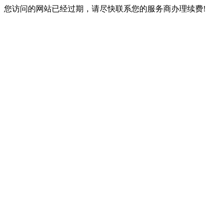
您访问的网站已经过期，请尽快联系您的服务商办理续费!