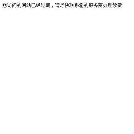
您访问的网站已经过期，请尽快联系您的服务商办理续费!