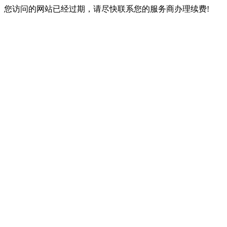
您访问的网站已经过期，请尽快联系您的服务商办理续费!