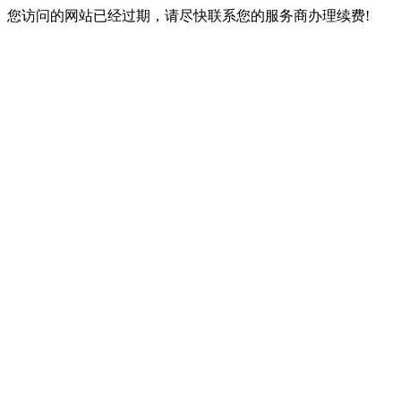
您访问的网站已经过期，请尽快联系您的服务商办理续费!