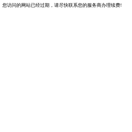
您访问的网站已经过期，请尽快联系您的服务商办理续费!